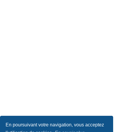
En poursuivant votre navigation, vous acceptez