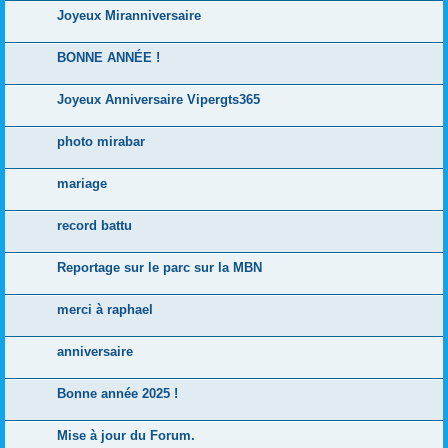
Joyeux Miranniversaire
BONNE ANNÉE !
Joyeux Anniversaire Vipergts365
photo mirabar
mariage
record battu
Reportage sur le parc sur la MBN
merci à raphael
anniversaire
Bonne année 2025 !
Mise à jour du Forum.