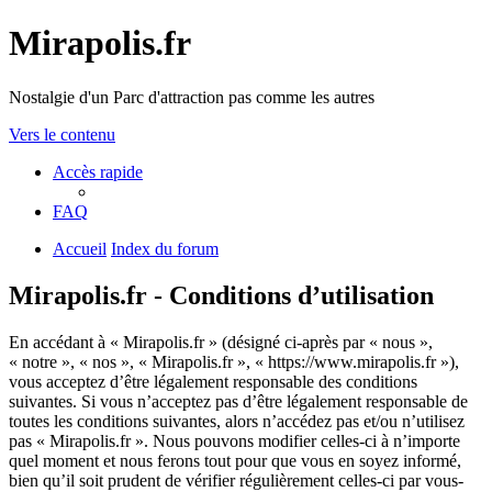
Mirapolis.fr
Nostalgie d'un Parc d'attraction pas comme les autres
Vers le contenu
Accès rapide
FAQ
Accueil
Index du forum
Mirapolis.fr - Conditions d’utilisation
En accédant à « Mirapolis.fr » (désigné ci-après par « nous »,
« notre », « nos », « Mirapolis.fr », « https://www.mirapolis.fr »),
vous acceptez d’être légalement responsable des conditions
suivantes. Si vous n’acceptez pas d’être légalement responsable de
toutes les conditions suivantes, alors n’accédez pas et/ou n’utilisez
pas « Mirapolis.fr ». Nous pouvons modifier celles-ci à n’importe
quel moment et nous ferons tout pour que vous en soyez informé,
bien qu’il soit prudent de vérifier régulièrement celles-ci par vous-