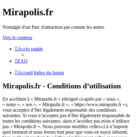
Mirapolis.fr
Nostalgie d'un Parc d'attraction pas comme les autres
Vers le contenu
Accès rapide
FAQ
Accueil
Index du forum
Mirapolis.fr - Conditions d’utilisation
En accédant à « Mirapolis.fr » (désigné ci-après par « nous »,
« notre », « nos », « Mirapolis.fr », « https://www.mirapolis.fr »),
vous acceptez d’être légalement responsable des conditions
suivantes. Si vous n’acceptez pas d’être légalement responsable de
toutes les conditions suivantes, alors n’accédez pas et/ou n’utilisez
pas « Mirapolis.fr ». Nous pouvons modifier celles-ci à n’importe
quel moment et nous ferons tout pour que vous en soyez informé,