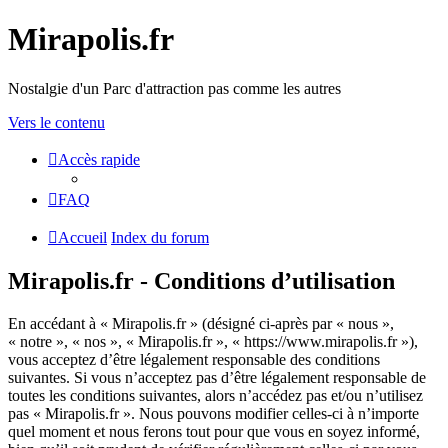
Mirapolis.fr
Nostalgie d'un Parc d'attraction pas comme les autres
Vers le contenu
Accès rapide
FAQ
Accueil
Index du forum
Mirapolis.fr - Conditions d’utilisation
En accédant à « Mirapolis.fr » (désigné ci-après par « nous »,
« notre », « nos », « Mirapolis.fr », « https://www.mirapolis.fr »),
vous acceptez d’être légalement responsable des conditions
suivantes. Si vous n’acceptez pas d’être légalement responsable de
toutes les conditions suivantes, alors n’accédez pas et/ou n’utilisez
pas « Mirapolis.fr ». Nous pouvons modifier celles-ci à n’importe
quel moment et nous ferons tout pour que vous en soyez informé,