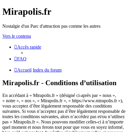
Mirapolis.fr
Nostalgie d'un Parc d'attraction pas comme les autres
Vers le contenu
Accès rapide
FAQ
Accueil
Index du forum
Mirapolis.fr - Conditions d’utilisation
En accédant à « Mirapolis.fr » (désigné ci-après par « nous »,
« notre », « nos », « Mirapolis.fr », « https://www.mirapolis.fr »),
vous acceptez d’être légalement responsable des conditions
suivantes. Si vous n’acceptez pas d’être légalement responsable de
toutes les conditions suivantes, alors n’accédez pas et/ou n’utilisez
pas « Mirapolis.fr ». Nous pouvons modifier celles-ci à n’importe
quel moment et nous ferons tout pour que vous en soyez informé,