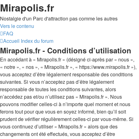
Mirapolis.fr
Nostalgie d'un Parc d'attraction pas comme les autres
Vers le contenu
FAQ
Accueil
Index du forum
Mirapolis.fr - Conditions d’utilisation
En accédant à « Mirapolis.fr » (désigné ci-après par « nous »,
« notre », « nos », « Mirapolis.fr », « https://www.mirapolis.fr »),
vous acceptez d’être légalement responsable des conditions
suivantes. Si vous n’acceptez pas d’être légalement
responsable de toutes les conditions suivantes, alors
n’accédez pas et/ou n’utilisez pas « Mirapolis.fr ». Nous
pouvons modifier celles-ci à n’importe quel moment et nous
ferons tout pour que vous en soyez informé, bien qu’il soit
prudent de vérifier régulièrement celles-ci par vous-même. Si
vous continuez d’utiliser « Mirapolis.fr » alors que des
changements ont été effectués, vous acceptez d’être