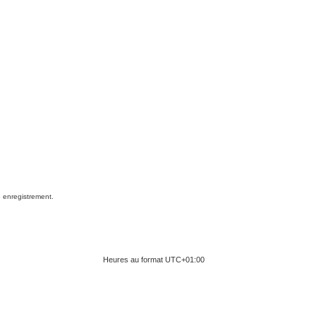
e enregistrement.
Heures au format
UTC+01:00