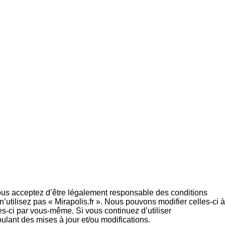
, vous acceptez d’être légalement responsable des conditions
utilisez pas « Mirapolis.fr ». Nous pouvons modifier celles-ci à
es-ci par vous-même. Si vous continuez d’utiliser
ulant des mises à jour et/ou modifications.