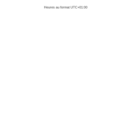
Heures au format
UTC+01:00