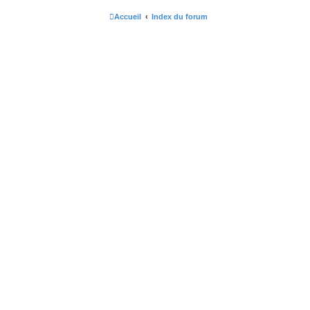
Accueil
Index du forum