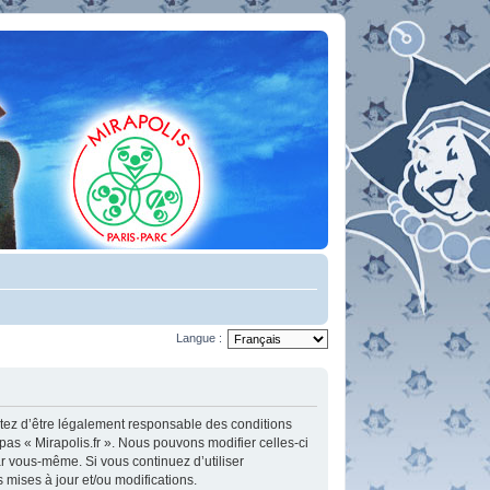
Langue :
ceptez d’être légalement responsable des conditions
pas « Mirapolis.fr ». Nous pouvons modifier celles-ci
ar vous-même. Si vous continuez d’utiliser
mises à jour et/ou modifications.