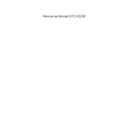
Heures au format
UTC+01:00