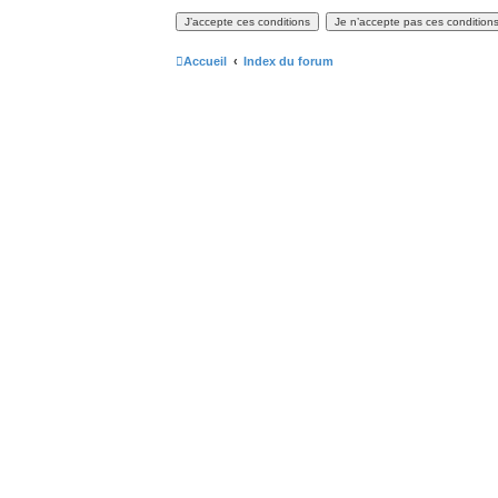
Accueil
Index du forum