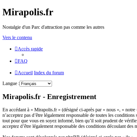
Mirapolis.fr
Nostalgie d'un Parc d'attraction pas comme les autres
Vers le contenu
Accès rapide
FAQ
Accueil
Index du forum
Langue :
Mirapolis.fr - Enregistrement
En accédant à « Mirapolis.fr » (désigné ci-après par « nous », « notre 
n’acceptez pas d’être légalement responsable de toutes les conditions 
tout pour que vous en soyez informé, bien qu’il soit prudent de vérifi
acceptez d’être légalement responsable des conditions découlant des m