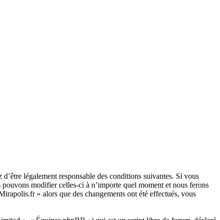
ez d’être légalement responsable des conditions suivantes. Si vous
us pouvons modifier celles-ci à n’importe quel moment et nous ferons
 Mirapolis.fr » alors que des changements ont été effectués, vous