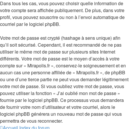
Dans tous les cas, vous pouvez choisir quelle information de
votre compte sera affichée publiquement. De plus, dans votre
profil, vous pouvez souscrire ou non à l’envoi automatique de
courriel par le logiciel phpBB.
Votre mot de passe est crypté (hashage à sens unique) afin
qu’il soit sécurisé. Cependant, il est recommandé de ne pas
utiliser le même mot de passe sur plusieurs sites Internet
différents. Votre mot de passe est le moyen d’accès à votre
compte sur « Mirapolis.fr », conservez-le soigneusement et en
aucun cas une personne affiliée de « Mirapolis.fr », de phpBB
ou une d’une tierce partie ne peut vous demander légitimement
votre mot de passe. Si vous oubliez votre mot de passe, vous
pouvez utiliser la fonction « J’ai oublié mon mot de passe »
fournie par le logiciel phpBB. Ce processus vous demandera
de fournir votre nom d’utilisateur et votre courriel, alors le
logiciel phpBB générera un nouveau mot de passe qui vous
permettra de vous reconnecter.
Accueil
Index du forum