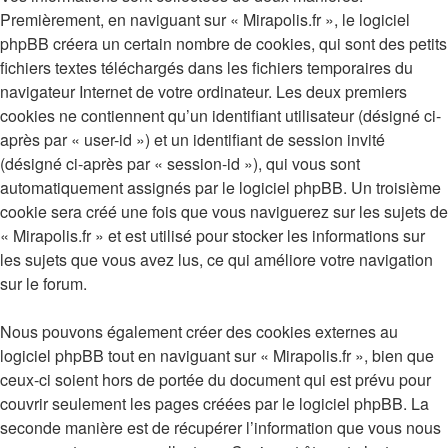
Premièrement, en naviguant sur « Mirapolis.fr », le logiciel
phpBB créera un certain nombre de cookies, qui sont des petits
fichiers textes téléchargés dans les fichiers temporaires du
navigateur Internet de votre ordinateur. Les deux premiers
cookies ne contiennent qu’un identifiant utilisateur (désigné ci-
après par « user-id ») et un identifiant de session invité
(désigné ci-après par « session-id »), qui vous sont
automatiquement assignés par le logiciel phpBB. Un troisième
cookie sera créé une fois que vous naviguerez sur les sujets de
« Mirapolis.fr » et est utilisé pour stocker les informations sur
les sujets que vous avez lus, ce qui améliore votre navigation
sur le forum.
Nous pouvons également créer des cookies externes au
logiciel phpBB tout en naviguant sur « Mirapolis.fr », bien que
ceux-ci soient hors de portée du document qui est prévu pour
couvrir seulement les pages créées par le logiciel phpBB. La
seconde manière est de récupérer l’information que vous nous