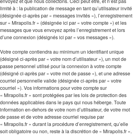
envoyez et que nous collectons. Ceci peut être, et n’est pas
limité à : la publication de message en tant qu’utilisateur invité
(désignée ci-après par « messages invités »), l’enregistrement
sur « Mirapolis.fr » (désignée ici par « votre compte ») et les
messages que vous envoyez après l’enregistrement et lors
d’une connexion (désignés ici par « vos messages »).
Votre compte contiendra au minimum un identifiant unique
(désigné ci-après par « votre nom d’utilisateur »), un mot de
passe personnel utilisé pour la connexion à votre compte
(désigné ci-après par « votre mot de passe »), et une adresse
courriel personnelle valide (désignée ci-après par « votre
courriel »). Vos informations pour votre compte sur
« Mirapolis.fr » sont protégées par les lois de protection des
données applicables dans le pays qui nous héberge. Toute
information en-dehors de votre nom d’utilisateur, de votre mot
de passe et de votre adresse courriel requise par
« Mirapolis.fr » durant la procédure d’enregistrement, qu’elle
soit obligatoire ou non, reste à la discrétion de « Mirapolis.fr ».