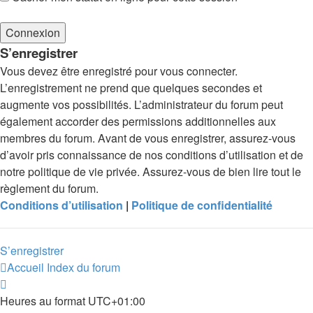
S’enregistrer
Vous devez être enregistré pour vous connecter.
L’enregistrement ne prend que quelques secondes et
augmente vos possibilités. L’administrateur du forum peut
également accorder des permissions additionnelles aux
membres du forum. Avant de vous enregistrer, assurez-vous
d’avoir pris connaissance de nos conditions d’utilisation et de
notre politique de vie privée. Assurez-vous de bien lire tout le
règlement du forum.
Conditions d’utilisation
|
Politique de confidentialité
S’enregistrer
Accueil
Index du forum
Heures au format
UTC+01:00