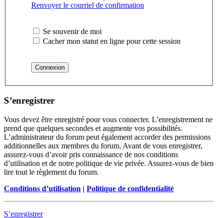
Renvoyer le courriel de confirmation
Se souvenir de moi
Cacher mon statut en ligne pour cette session
S’enregistrer
Vous devez être enregistré pour vous connecter. L’enregistrement ne
prend que quelques secondes et augmente vos possibilités.
L’administrateur du forum peut également accorder des permissions
additionnelles aux membres du forum. Avant de vous enregistrer,
assurez-vous d’avoir pris connaissance de nos conditions
d’utilisation et de notre politique de vie privée. Assurez-vous de bien
lire tout le règlement du forum.
Conditions d’utilisation
|
Politique de confidentialité
S’enregistrer