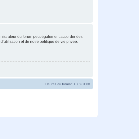
inistrateur du forum peut également accorder des
tilisation et de notre politique de vie privée.
Heures au format
UTC+01:00