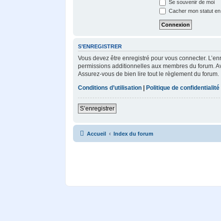
Se souvenir de moi
Cacher mon statut en 
S’ENREGISTRER
Vous devez être enregistré pour vous connecter. L’e
permissions additionnelles aux membres du forum. Avan
Assurez-vous de bien lire tout le règlement du forum.
Conditions d’utilisation
|
Politique de confidentialité
S’enregistrer
Accueil
Index du forum