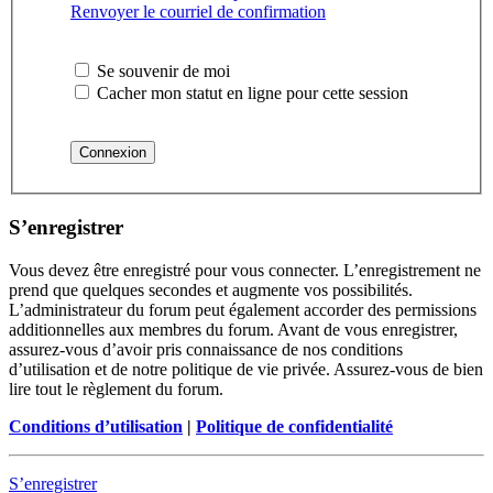
Renvoyer le courriel de confirmation
Se souvenir de moi
Cacher mon statut en ligne pour cette session
S’enregistrer
Vous devez être enregistré pour vous connecter. L’enregistrement ne
prend que quelques secondes et augmente vos possibilités.
L’administrateur du forum peut également accorder des permissions
additionnelles aux membres du forum. Avant de vous enregistrer,
assurez-vous d’avoir pris connaissance de nos conditions
d’utilisation et de notre politique de vie privée. Assurez-vous de bien
lire tout le règlement du forum.
Conditions d’utilisation
|
Politique de confidentialité
S’enregistrer