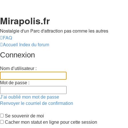
Mirapolis.fr
Nostalgie d'un Parc d'attraction pas comme les autres
FAQ
Accueil
Index du forum
Connexion
Nom d’utilisateur :
Mot de passe :
J’ai oublié mon mot de passe
Renvoyer le courriel de confirmation
Se souvenir de moi
Cacher mon statut en ligne pour cette session