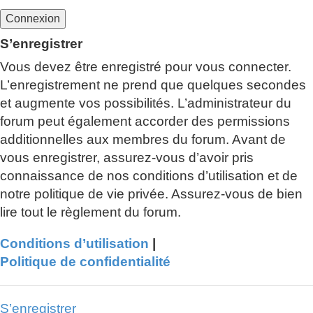
S’enregistrer
Vous devez être enregistré pour vous connecter.
L’enregistrement ne prend que quelques secondes
et augmente vos possibilités. L’administrateur du
forum peut également accorder des permissions
additionnelles aux membres du forum. Avant de
vous enregistrer, assurez-vous d’avoir pris
connaissance de nos conditions d’utilisation et de
notre politique de vie privée. Assurez-vous de bien
lire tout le règlement du forum.
Conditions d’utilisation
|
Politique de confidentialité
S’enregistrer