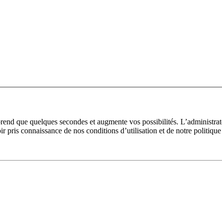
prend que quelques secondes et augmente vos possibilités. L’administra
pris connaissance de nos conditions d’utilisation et de notre politique 