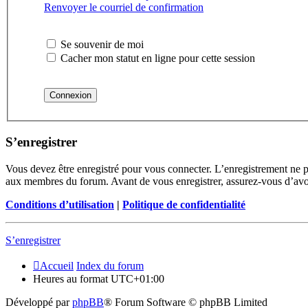
Renvoyer le courriel de confirmation
Se souvenir de moi
Cacher mon statut en ligne pour cette session
S’enregistrer
Vous devez être enregistré pour vous connecter. L’enregistrement ne 
aux membres du forum. Avant de vous enregistrer, assurez-vous d’avoir 
Conditions d’utilisation
|
Politique de confidentialité
S’enregistrer
Accueil
Index du forum
Heures au format
UTC+01:00
Développé par
phpBB
® Forum Software © phpBB Limited