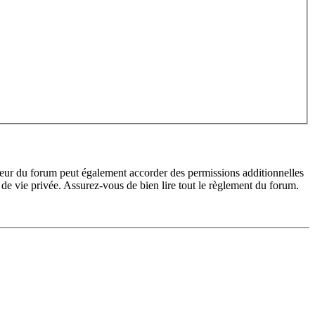
teur du forum peut également accorder des permissions additionnelles
de vie privée. Assurez-vous de bien lire tout le règlement du forum.