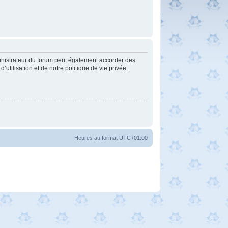
inistrateur du forum peut également accorder des
tilisation et de notre politique de vie privée.
Heures au format
UTC+01:00