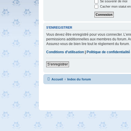
Se souvenir de moi
Cacher mon statut en 
S’ENREGISTRER
Vous devez être enregistré pour vous connecter. L’e
permissions additionnelles aux membres du forum. Avan
Assurez-vous de bien lire tout le règlement du forum.
Conditions d’utilisation
|
Politique de confidentialité
S’enregistrer
Accueil
Index du forum