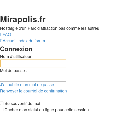
Mirapolis.fr
Nostalgie d'un Parc d'attraction pas comme les autres
FAQ
Accueil
Index du forum
Connexion
Nom d’utilisateur :
Mot de passe :
J’ai oublié mon mot de passe
Renvoyer le courriel de confirmation
Se souvenir de moi
Cacher mon statut en ligne pour cette session