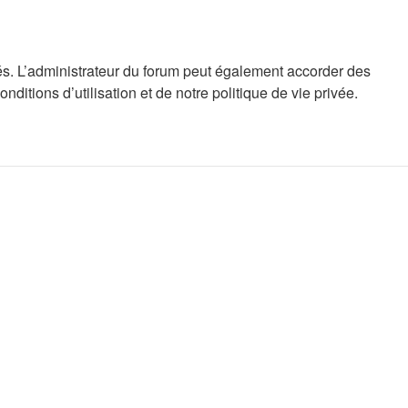
s. L’administrateur du forum peut également accorder des
tions d’utilisation et de notre politique de vie privée.