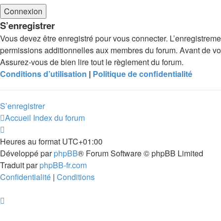
S’enregistrer
Vous devez être enregistré pour vous connecter. L’enregistrem
permissions additionnelles aux membres du forum. Avant de vous 
Assurez-vous de bien lire tout le règlement du forum.
Conditions d’utilisation
|
Politique de confidentialité
S’enregistrer
Accueil
Index du forum
Heures au format
UTC+01:00
Développé par
phpBB
® Forum Software © phpBB Limited
Traduit par
phpBB-fr.com
Confidentialité
|
Conditions