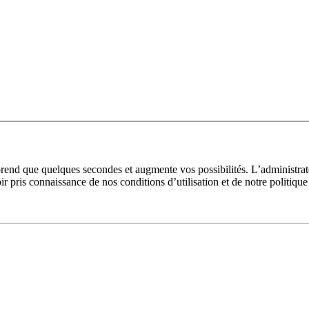
prend que quelques secondes et augmente vos possibilités. L’administra
pris connaissance de nos conditions d’utilisation et de notre politique 