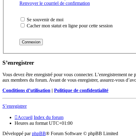
Renvoyer le courriel de confirmation
Se souvenir de moi
Cacher mon statut en ligne pour cette session
S’enregistrer
Vous devez être enregistré pour vous connecter. L’enregistrement ne 
aux membres du forum. Avant de vous enregistrer, assurez-vous d’avoir 
Conditions d’utilisation
|
Politique de confidentialité
S’enregistrer
Accueil
Index du forum
Heures au format
UTC+01:00
Développé par
phpBB
® Forum Software © phpBB Limited