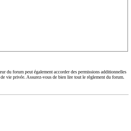
teur du forum peut également accorder des permissions additionnelles
de vie privée. Assurez-vous de bien lire tout le règlement du forum.