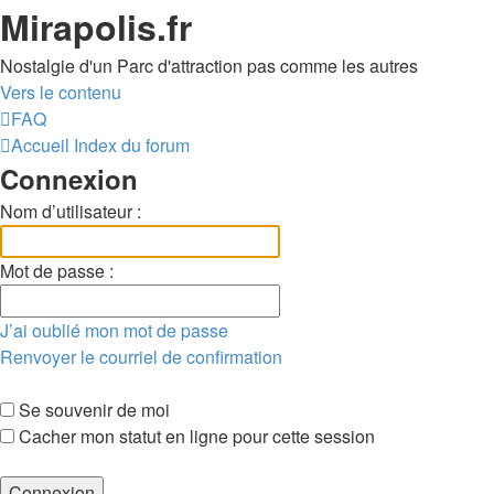
Mirapolis.fr
Nostalgie d'un Parc d'attraction pas comme les autres
Vers le contenu
FAQ
Accueil
Index du forum
Connexion
Nom d’utilisateur :
Mot de passe :
J’ai oublié mon mot de passe
Renvoyer le courriel de confirmation
Se souvenir de moi
Cacher mon statut en ligne pour cette session