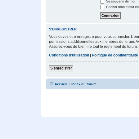
Se souvenir de moi
Cacher mon statut en 
S’ENREGISTRER
Vous devez être enregistré pour vous connecter. L’e
permissions additionnelles aux membres du forum. Avan
Assurez-vous de bien lire tout le règlement du forum.
Conditions d’utilisation
|
Politique de confidentialité
S’enregistrer
Accueil
Index du forum