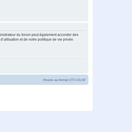
inistrateur du forum peut également accorder des
tilisation et de notre politique de vie privée.
Heures au format
UTC+01:00