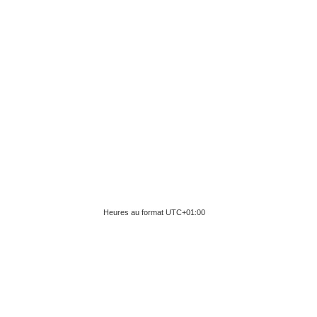
Heures au format
UTC+01:00