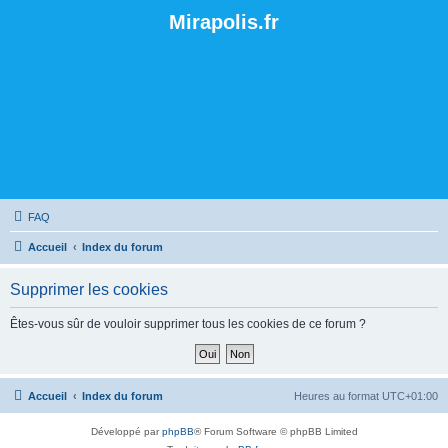
Mirapolis.fr
FAQ
Accueil
Index du forum
Supprimer les cookies
Êtes-vous sûr de vouloir supprimer tous les cookies de ce forum ?
Accueil
Index du forum
Heures au format
UTC+01:00
Développé par
phpBB
® Forum Software © phpBB Limited