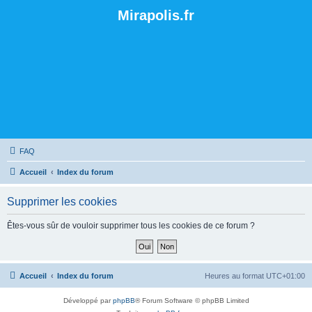
Mirapolis.fr
FAQ
Accueil
Index du forum
Supprimer les cookies
Êtes-vous sûr de vouloir supprimer tous les cookies de ce forum ?
Accueil
Index du forum
Heures au format
UTC+01:00
Développé par
phpBB
® Forum Software © phpBB Limited