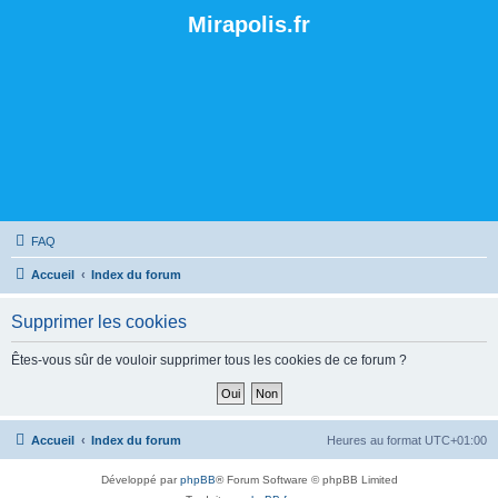
Mirapolis.fr
FAQ
Accueil
Index du forum
Supprimer les cookies
Êtes-vous sûr de vouloir supprimer tous les cookies de ce forum ?
Accueil
Index du forum
Heures au format
UTC+01:00
Développé par
phpBB
® Forum Software © phpBB Limited