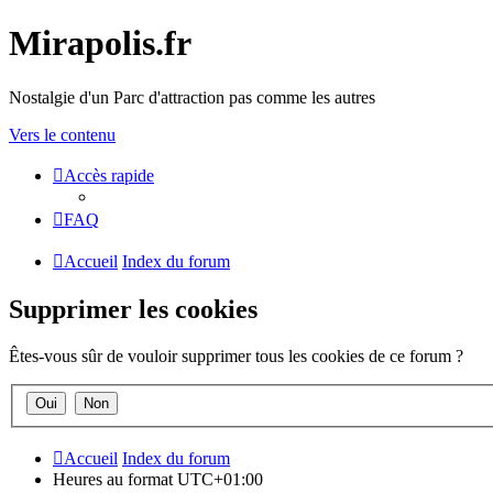
Mirapolis.fr
Nostalgie d'un Parc d'attraction pas comme les autres
Vers le contenu
Accès rapide
FAQ
Accueil
Index du forum
Supprimer les cookies
Êtes-vous sûr de vouloir supprimer tous les cookies de ce forum ?
Accueil
Index du forum
Heures au format
UTC+01:00