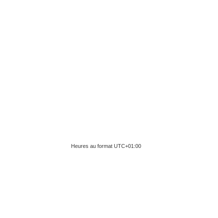
Heures au format
UTC+01:00