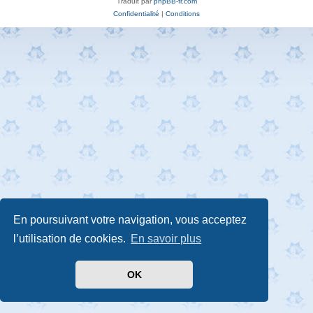
Traduit par
phpBB-fr.com
Confidentialité
|
Conditions
En poursuivant votre navigation, vous acceptez
l’utilisation de cookies.
En savoir plus
OK