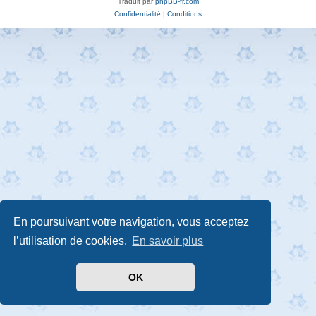
Traduit par
phpBB-fr.com
Confidentialité
|
Conditions
En poursuivant votre navigation, vous acceptez
l’utilisation de cookies.
En savoir plus
OK