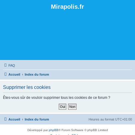
Mirapolis.fr
FAQ
Accueil
Index du forum
Supprimer les cookies
Êtes-vous sûr de vouloir supprimer tous les cookies de ce forum ?
Accueil
Index du forum
Heures au format
UTC+01:00
Développé par
phpBB
® Forum Software © phpBB Limited