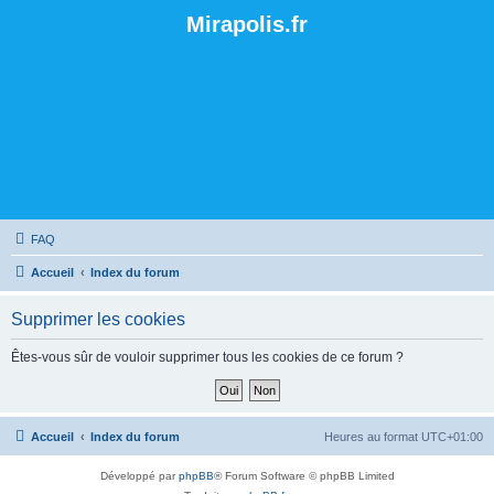
Mirapolis.fr
FAQ
Accueil
Index du forum
Supprimer les cookies
Êtes-vous sûr de vouloir supprimer tous les cookies de ce forum ?
Accueil
Index du forum
Heures au format
UTC+01:00
Développé par
phpBB
® Forum Software © phpBB Limited