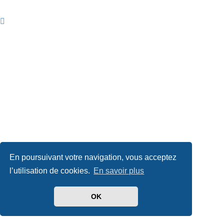
En poursuivant votre navigation, vous acceptez
l’utilisation de cookies.
En savoir plus
OK