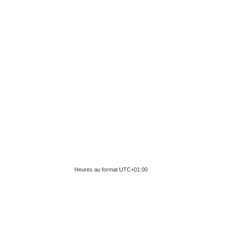
Heures au format
UTC+01:00