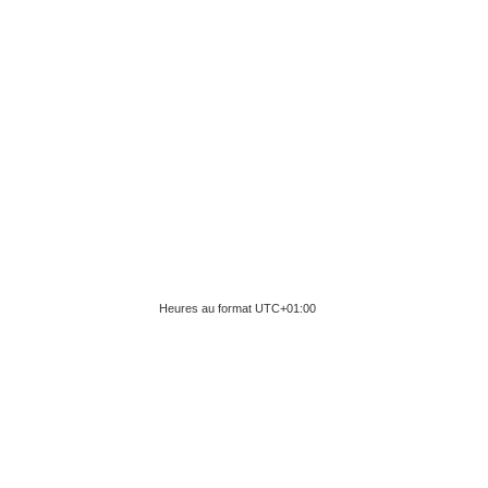
Heures au format
UTC+01:00