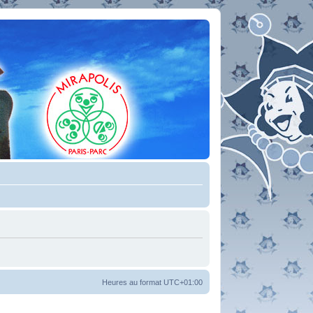
Heures au format
UTC+01:00