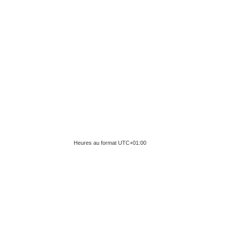
Heures au format
UTC+01:00