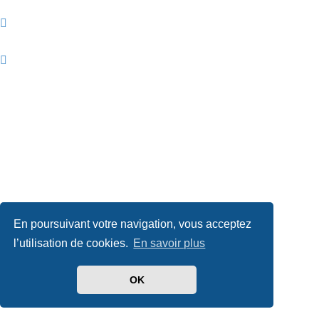
En poursuivant votre navigation, vous acceptez
l’utilisation de cookies.
En savoir plus
OK