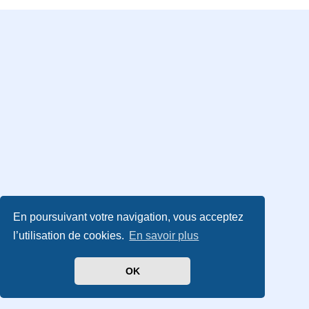
En poursuivant votre navigation, vous acceptez
l’utilisation de cookies.
En savoir plus
OK