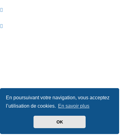
En poursuivant votre navigation, vous acceptez
l’utilisation de cookies.
En savoir plus
OK