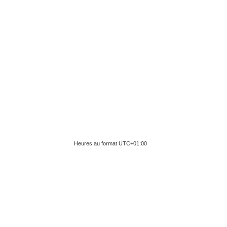
Heures au format
UTC+01:00