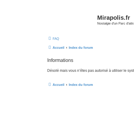
Mirapolis.fr
Nostalgie d'un Parc d'at
FAQ
Accueil
Index du forum
Informations
Désolé mais vous n’êtes pas autorisé à utiliser le sy
Accueil
Index du forum