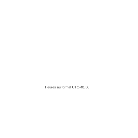
Heures au format
UTC+01:00