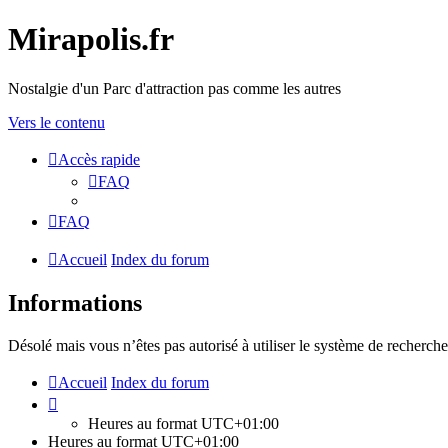
Mirapolis.fr
Nostalgie d'un Parc d'attraction pas comme les autres
Vers le contenu
Accès rapide
FAQ
FAQ
Accueil
Index du forum
Informations
Désolé mais vous n’êtes pas autorisé à utiliser le système de recherche
Accueil
Index du forum
Heures au format
UTC+01:00
Heures au format
UTC+01:00