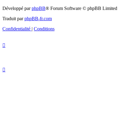
Développé par
phpBB
® Forum Software © phpBB Limited
Traduit par
phpBB-fr.com
Confidentialité
|
Conditions