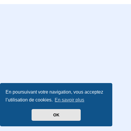
En poursuivant votre navigation, vous acceptez
l’utilisation de cookies.
En savoir plus
OK