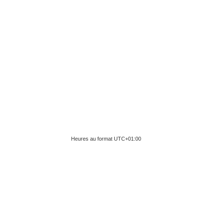
Heures au format
UTC+01:00