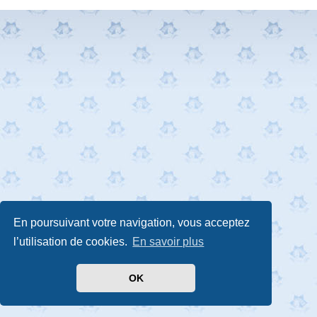
En poursuivant votre navigation, vous acceptez
l’utilisation de cookies.
En savoir plus
OK