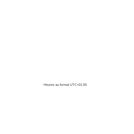
Heures au format
UTC+01:00